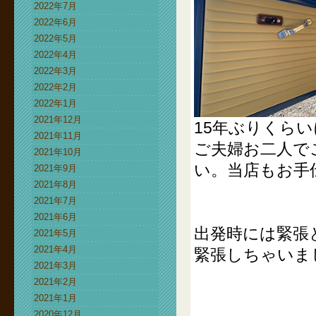
2022年7月
2022年6月
2022年5月
2022年4月
2022年3月
2022年2月
2022年1月
2021年12月
15年ぶりくら
2021年11月
ご夫婦お二人で
2021年10月
い。当店もお手
2021年9月
2021年8月
2021年7月
2021年6月
出発時には緊張
2021年5月
2021年4月
緊張しちゃいま
2021年3月
2021年2月
2021年1月
2020年12月