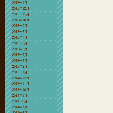
2016年1月
2015年12月
2015年11月
2015年10月
2015年9月
2015年8月
2015年7月
2015年6月
2015年5月
2015年4月
2015年3月
2015年2月
2015年1月
2014年12月
2014年11月
2014年10月
2014年9月
2014年8月
2014年7月
2014年6月