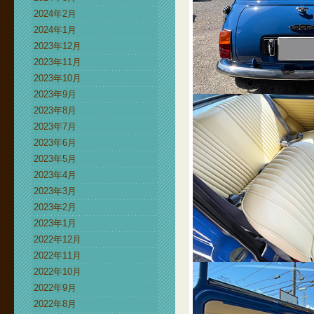
2024年2月
2024年1月
2023年12月
2023年11月
2023年10月
2023年9月
2023年8月
2023年7月
2023年6月
2023年5月
2023年4月
2023年3月
2023年2月
2023年1月
2022年12月
2022年11月
2022年10月
2022年9月
2022年8月