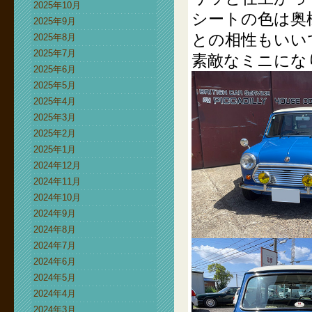
2025年10月
シートの色は奥
2025年9月
との相性もいい
2025年8月
2025年7月
素敵なミニにな
2025年6月
2025年5月
2025年4月
2025年3月
2025年2月
2025年1月
2024年12月
2024年11月
2024年10月
2024年9月
2024年8月
2024年7月
2024年6月
2024年5月
2024年4月
2024年3月