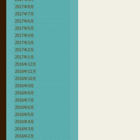
2017年8月
2017年7月
2017年6月
2017年5月
2017年4月
2017年3月
2017年2月
2017年1月
2016年12月
2016年11月
2016年10月
2016年9月
2016年8月
2016年7月
2016年6月
2016年5月
2016年4月
2016年3月
2016年2月