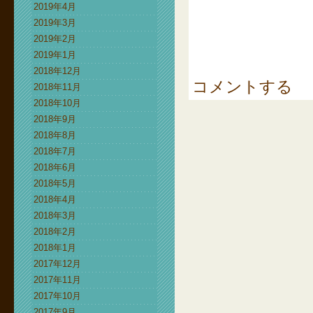
2019年4月
2019年3月
2019年2月
2019年1月
2018年12月
コメントする
2018年11月
2018年10月
2018年9月
2018年8月
2018年7月
2018年6月
2018年5月
2018年4月
2018年3月
2018年2月
2018年1月
2017年12月
2017年11月
2017年10月
2017年9月