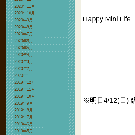
2020年11月
2020年10月
Happy Mini Life
2020年9月
2020年8月
2020年7月
2020年6月
2020年5月
2020年4月
2020年3月
2020年2月
2020年1月
2019年12月
2019年11月
2019年10月
※明日4/12(日
2019年9月
2019年8月
2019年7月
2019年6月
2019年5月