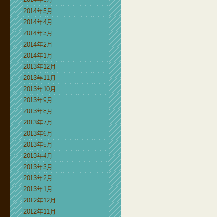
2014年5月
2014年4月
2014年3月
2014年2月
2014年1月
2013年12月
2013年11月
2013年10月
2013年9月
2013年8月
2013年7月
2013年6月
2013年5月
2013年4月
2013年3月
2013年2月
2013年1月
2012年12月
2012年11月